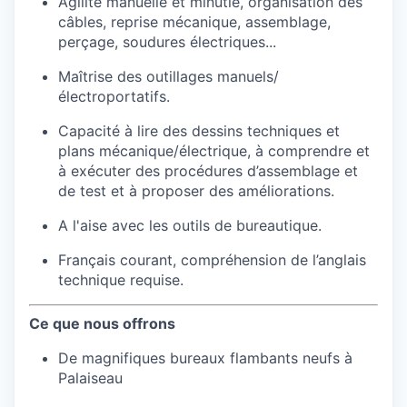
Agilité manuelle et minutie, organisation des
câbles, reprise mécanique, assemblage,
perçage, soudures électriques...
Maîtrise des outillages manuels/
électroportatifs.
Capacité à lire des dessins techniques et
plans mécanique/électrique, à comprendre et
à exécuter des procédures d’assemblage et
de test et à proposer des améliorations.
A l'aise avec les outils de bureautique.
Français courant, compréhension de l’anglais
technique requise.
Ce que nous offrons
De magnifiques bureaux flambants neufs à
Palaiseau