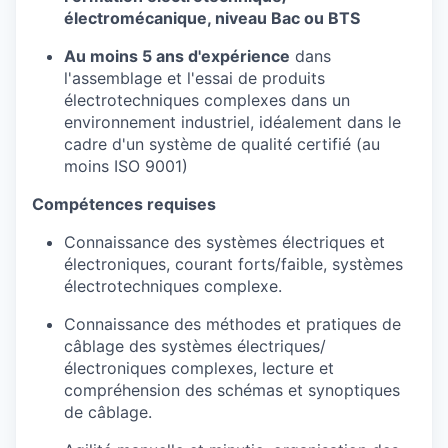
électromécanique, niveau Bac ou BTS
Au moins 5 ans d'expérience
dans
l'assemblage et l'essai de produits
électrotechniques complexes dans un
environnement industriel, idéalement dans le
cadre d'un système de qualité certifié (au
moins ISO 9001)
Compétences requises
Connaissance des systèmes électriques et
électroniques, courant forts/faible, systèmes
électrotechniques complexe.
Connaissance des méthodes et pratiques de
câblage des systèmes électriques/
électroniques complexes, lecture et
compréhension des schémas et synoptiques
de câblage.