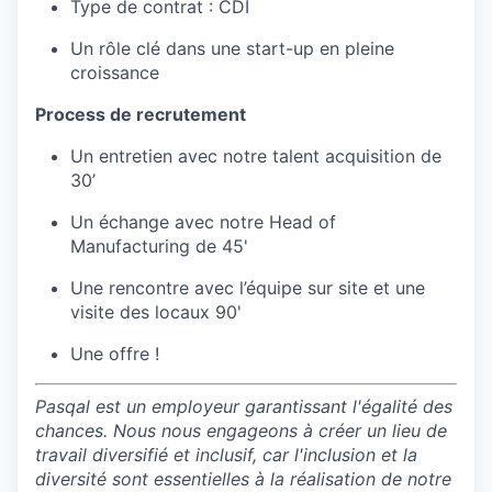
Type de contrat : CDI
Un rôle clé dans une start-up en pleine
croissance
Process de recrutement
Un entretien avec notre talent acquisition de
30’
Un échange avec notre Head of
Manufacturing de 45'
Une rencontre avec l’équipe sur site et une
visite des locaux 90'
Une offre !
Pasqal est un employeur garantissant l'égalité des
chances. Nous nous engageons à créer un lieu de
travail diversifié et inclusif, car l'inclusion et la
diversité sont essentielles à la réalisation de notre