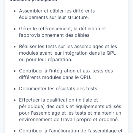
Assembler et câbler les différents
équipements sur leur structure.
Gérer le référencement, la définition et
l’approvisionnement des câbles.
Réaliser les tests sur les assemblages et les
modules avant leur intégration dans le QPU
ou pour leur réparation.
Contribuer à l'intégration et aux tests des
différents modules dans le QPU.
Documenter les résultats des tests.
Effectuer la qualification (initiale et
périodique) des outils et équipements utilisés
pour l'assemblage et les tests et maintenir un
environnement de travail propre et ordonné.
Contribuer à l'amélioration de l'assemblage et