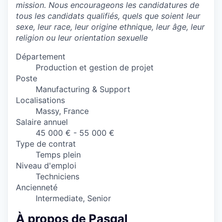
mission. Nous encourageons les candidatures de
tous les candidats qualifiés, quels que soient leur
sexe, leur race, leur origine ethnique, leur âge, leur
religion ou leur orientation sexuelle
Département
Production et gestion de projet
Poste
Manufacturing & Support
Localisations
Massy, France
Salaire annuel
45 000 € - 55 000 €
Type de contrat
Temps plein
Niveau d'emploi
Techniciens
Ancienneté
Intermediate, Senior
À propos de Pasqal