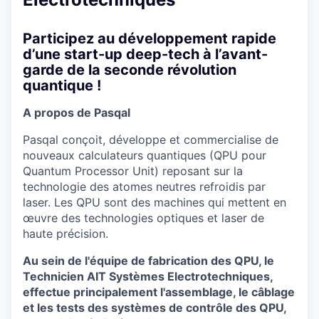
Participez au développement rapide
d’une start-up deep-tech à l’avant-
garde de la seconde révolution
quantique !
A propos de Pasqal
Pasqal conçoit, développe et commercialise de
nouveaux calculateurs quantiques (QPU pour
Quantum Processor Unit) reposant sur la
technologie des atomes neutres refroidis par
laser. Les QPU sont des machines qui mettent en
œuvre des technologies optiques et laser de
haute précision.
Au sein de l'équipe de fabrication des QPU, le
Technicien AIT Systèmes Electrotechniques,
effectue principalement l'assemblage, le câblage
et les tests des systèmes de contrôle des QPU,