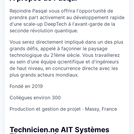
Rejoindre Pasqal vous offrira l'opportunité de
prendre part activement au développement rapide
d'une scale-up DeepTech à l'avant-garde de la
seconde révolution quantique.
Vous serez directement impliqué dans un des plus
grands défis, appelé à façonner le paysage
technologique du 21ème siècle. Vous travaillerez
au sein d'une équipe qcientifique et d'ingénieurs
de haut niveau, en concurrence directe avec les
plus grands acteurs mondiaux.
Fondé en
2019
Collègues
environ 300
Production et gestion de projet
·
Massy, France
Technicien.ne AIT Systèmes