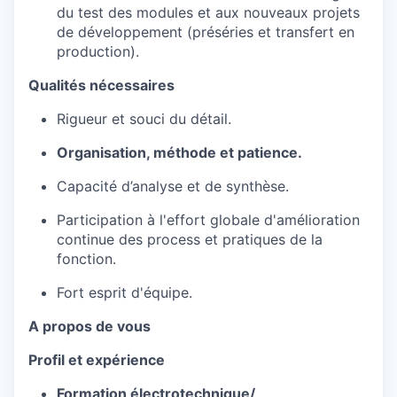
du test des modules et aux nouveaux projets
de développement (préséries et transfert en
production).
Qualités nécessaires
Rigueur et souci du détail.
Organisation, méthode et patience.
Capacité d’analyse et de synthèse.
Participation à l'effort globale d'amélioration
continue des process et pratiques de la
fonction.
Fort esprit d'équipe.
A propos de vous
Profil et expérience
Formation électrotechnique/