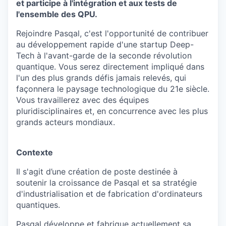
et participe à l'intégration et aux tests de
l'ensemble des QPU.
Rejoindre Pasqal, c'est l'opportunité de contribuer
au développement rapide d'une startup Deep-
Tech à l'avant-garde de la seconde révolution
quantique. Vous serez directement impliqué dans
l'un des plus grands défis jamais relevés, qui
façonnera le paysage technologique du 21e siècle.
Vous travaillerez avec des équipes
pluridisciplinaires et, en concurrence avec les plus
grands acteurs mondiaux.
Contexte
Il s'agit d’une création de poste destinée à
soutenir la croissance de Pasqal et sa stratégie
d'industrialisation et de fabrication d'ordinateurs
quantiques.
Pasqal développe et fabrique actuellement sa