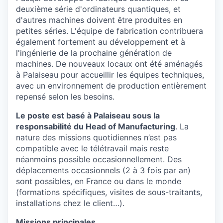
deuxième série d'ordinateurs quantiques, et
d'autres machines doivent être produites en
petites séries. L'équipe de fabrication contribuera
également fortement au développement et à
l'ingénierie de la prochaine génération de
machines. De nouveaux locaux ont été aménagés
à Palaiseau pour accueillir les équipes techniques,
avec un environnement de production entièrement
repensé selon les besoins.
Le poste est basé à Palaiseau sous la
responsabilité du Head of Manufacturing
. La
nature des missions quotidiennes n’est pas
compatible avec le télétravail mais reste
néanmoins possible occasionnellement. Des
déplacements occasionnels (2 à 3 fois par an)
sont possibles, en France ou dans le monde
(formations spécifiques, visites de sous-traitants,
installations chez le client…).
Missions principales