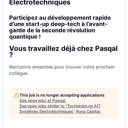
Electrotechniques
Participez au développement rapide
d’une start-up deep-tech à l’avant-
garde de la seconde révolution
quantique !
Vous travaillez déjà chez Pasqal
?
Recrutons ensemble pour trouver votre prochain
collègue.
This job is no longer accepting applications
See open jobs at
Pasqal
.
See open jobs similar to "
Technicien.ne AIT
Systèmes Electrotechniques
"
Runa Capital
.