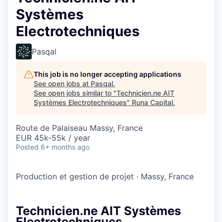
Systèmes
Electrotechniques
Pasqal
This job is no longer accepting applications
See open jobs at
Pasqal
.
See open jobs similar to "
Technicien.ne AIT
Systèmes Electrotechniques
"
Runa Capital
.
Route de Palaiseau Massy, France
EUR 45k-55k / year
Posted
6+ months ago
Production et gestion de projet
·
Massy, France
Technicien.ne AIT Systèmes
Electrotechniques