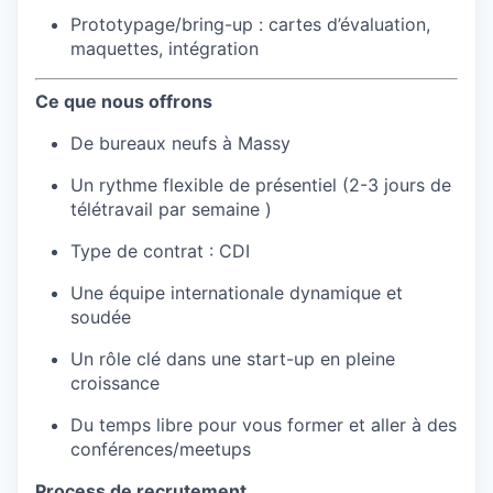
Prototypage/bring-up : cartes d’évaluation,
maquettes, intégration
Ce que nous offrons
De bureaux neufs à Massy
Un rythme flexible de présentiel (2-3 jours de
télétravail par semaine )
Type de contrat : CDI
Une équipe internationale dynamique et
soudée
Un rôle clé dans une start-up en pleine
croissance
Du temps libre pour vous former et aller à des
conférences/meetups
Process de recrutement