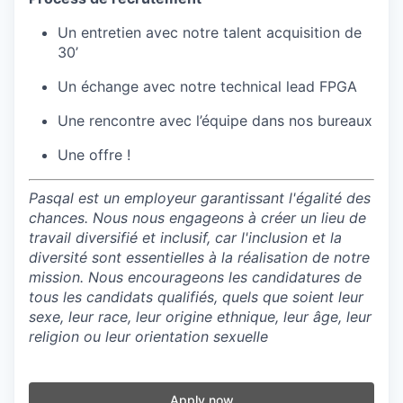
Un entretien avec notre talent acquisition de
30’
Un échange avec notre technical lead FPGA
Une rencontre avec l’équipe dans nos bureaux
Une offre !
Pasqal est un employeur garantissant l'égalité des
chances. Nous nous engageons à créer un lieu de
travail diversifié et inclusif, car l'inclusion et la
diversité sont essentielles à la réalisation de notre
mission. Nous encourageons les candidatures de
tous les candidats qualifiés, quels que soient leur
sexe, leur race, leur origine ethnique, leur âge, leur
religion ou leur orientation sexuelle
Apply now