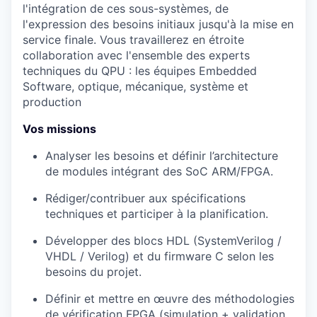
l'intégration de ces sous-systèmes, de
l'expression des besoins initiaux jusqu'à la mise en
service finale. Vous travaillerez en étroite
collaboration avec l'ensemble des experts
techniques du QPU : les équipes Embedded
Software, optique, mécanique, système et
production
Vos missions
Analyser les besoins et définir l’architecture
de modules intégrant des
SoC ARM/FPGA
.
Rédiger/contribuer aux
spécifications
techniques
et participer à la planification.
Développer des blocs
HDL (SystemVerilog /
VHDL / Verilog)
et du
firmware C
selon les
besoins du projet.
Définir et mettre en œuvre des méthodologies
de
vérification FPGA
(simulation + validation