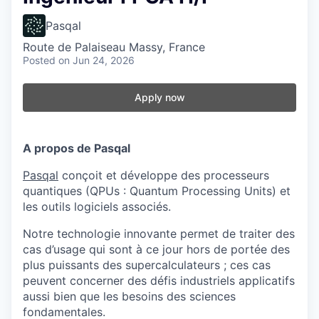
Pasqal
Route de Palaiseau Massy, France
Posted
on Jun 24, 2026
Apply now
A propos de Pasqal
Pasqal
conçoit et développe des processeurs
quantiques (QPUs : Quantum Processing Units) et
les outils logiciels associés.
Notre technologie innovante permet de traiter des
cas d’usage qui sont à ce jour hors de portée des
plus puissants des supercalculateurs ; ces cas
peuvent concerner des défis industriels applicatifs
aussi bien que les besoins des sciences
fondamentales.