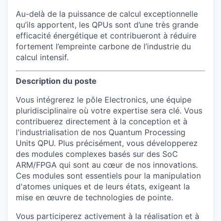
Au-delà de la puissance de calcul exceptionnelle
qu’ils apportent, les QPUs sont d’une très grande
efficacité énergétique et contribueront à réduire
fortement l’empreinte carbone de l’industrie du
calcul intensif.
Description du poste
Vous intégrerez le pôle Electronics, une équipe
pluridisciplinaire où votre expertise sera clé. Vous
contribuerez directement à la conception et à
l'industrialisation de nos Quantum Processing
Units QPU. Plus précisément, vous développerez
des modules complexes basés sur des SoC
ARM/FPGA qui sont au cœur de nos innovations.
Ces modules sont essentiels pour la manipulation
d'atomes uniques et de leurs états, exigeant la
mise en œuvre de technologies de pointe.
Vous participerez activement à la réalisation et à