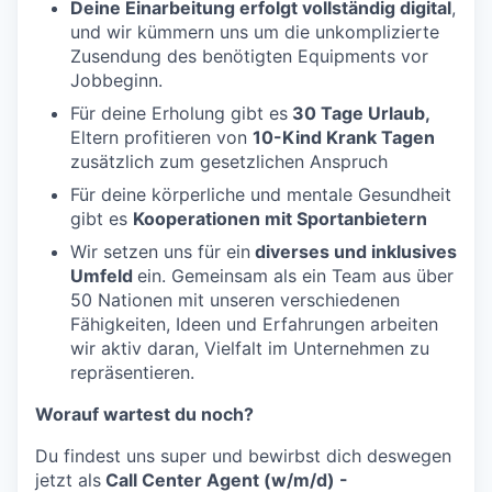
Deine Einarbeitung erfolgt vollständig digital
,
und wir kümmern uns um die unkomplizierte
Zusendung des benötigten Equipments vor
Jobbeginn.
Für deine Erholung gibt es
30 Tage Urlaub,
Eltern profitieren von
10-Kind Krank Tagen
zusätzlich zum gesetzlichen Anspruch
Für deine körperliche und mentale Gesundheit
gibt es
Kooperationen mit Sportanbietern
Wir setzen uns für ein
diverses und inklusives
Umfeld
ein. Gemeinsam als ein Team aus über
50 Nationen mit unseren verschiedenen
Fähigkeiten, Ideen und Erfahrungen arbeiten
wir aktiv daran, Vielfalt im Unternehmen zu
repräsentieren.
Worauf wartest du noch?
Du findest uns super und bewirbst dich deswegen
jetzt als
Call Center Agent (w/m/d) -