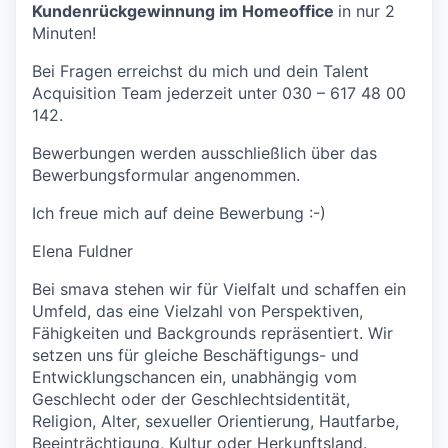
Kundenrückgewinnung im Homeoffice
in nur 2
Minuten!
Bei Fragen erreichst du mich und dein Talent
Acquisition Team jederzeit unter 030 – 617 48 00
142.
Bewerbungen werden ausschließlich über das
Bewerbungsformular angenommen.
Ich freue mich auf deine Bewerbung :-)
Elena Fuldner
Bei smava stehen wir für Vielfalt und schaffen ein
Umfeld, das eine Vielzahl von Perspektiven,
Fähigkeiten und Backgrounds repräsentiert. Wir
setzen uns für gleiche Beschäftigungs- und
Entwicklungschancen ein, unabhängig vom
Geschlecht oder der Geschlechtsidentität,
Religion, Alter, sexueller Orientierung, Hautfarbe,
Beeinträchtigung, Kultur oder Herkunftsland.