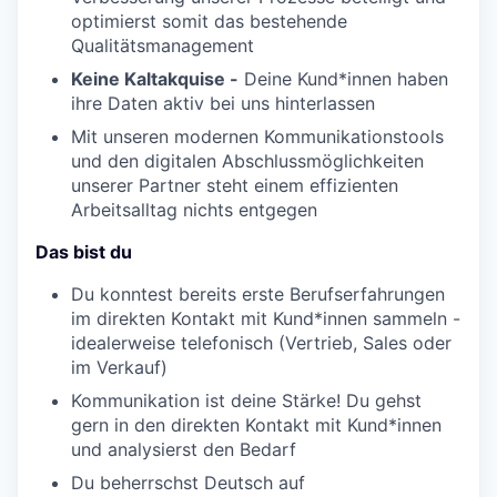
optimierst somit das bestehende
Qualitätsmanagement
Keine Kaltakquise -
Deine Kund*innen haben
ihre Daten aktiv bei uns hinterlassen
Mit unseren modernen Kommunikationstools
und den digitalen Abschlussmöglichkeiten
unserer Partner steht einem effizienten
Arbeitsalltag nichts entgegen
Das
bist
du
Du konntest bereits erste Berufserfahrungen
im direkten Kontakt mit Kund*innen sammeln -
idealerweise telefonisch (Vertrieb, Sales oder
im Verkauf)
Kommunikation ist deine Stärke! Du gehst
gern in den direkten Kontakt mit Kund*innen
und analysierst den Bedarf
Du beherrschst Deutsch auf