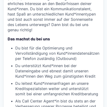
ehrliches Interesse an den Bedürfnissen deiner
Kund*innen.
Du bist ein Kommunikationstalent,
hast Spaß an unterschiedlichen Kund*innentypen
und bist auch sonst immer auf der Sonnenseite
des Lebens unterwegs? Dann bist du bei uns
genau richtig!
Das machst du bei uns
Du bist für die Optimierung und
Vervollständigung von Kund*innendatensätzen
per Telefon zuständig (Outbound)
Du unterstützt Kund*innen bei der
Dateneingabe und ebnest damit unseren
Kund*innen den Weg zum günstigsten Kredit
Du leitest Kund*innenanfragen an unsere
Kreditspezialisten weiter und unterstützt
somit bei einer umfangreichen Kreditberatung
Als Call Center Agent*in bist du stets an der
Verbesserung unserer Prozesse beteiligt und