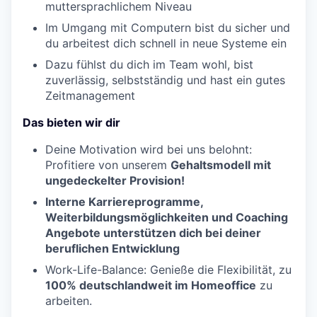
muttersprachlichem Niveau
Im Umgang mit Computern bist du sicher und
du arbeitest dich schnell in neue Systeme ein
Dazu fühlst du dich im Team wohl, bist
zuverlässig, selbstständig und hast ein gutes
Zeitmanagement
Das bieten wir dir
Deine Motivation wird bei uns belohnt:
Profitiere von unserem
Gehaltsmodell mit
ungedeckelter Provision!
Interne Karriereprogramme,
Weiterbildungsmöglichkeiten und Coaching
Angebote unterstützen dich bei deiner
beruflichen Entwicklung
Work-Life-Balance: Genieße die Flexibilität, zu
100% deutschlandweit im Homeoffice
zu
arbeiten.