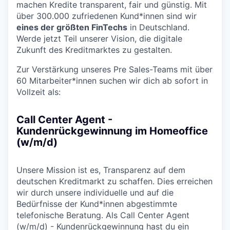
machen Kredite transparent, fair und günstig. Mit
über 300.000 zufriedenen Kund*innen sind wir
eines der größten FinTechs
in Deutschland.
Werde jetzt Teil unserer Vision, die digitale
Zukunft des Kreditmarktes zu gestalten.
Zur Verstärkung unseres Pre Sales-Teams mit über
60 Mitarbeiter*innen suchen wir dich ab sofort in
Vollzeit als:
Call Center Agent -
Kundenrückgewinnung im Homeoffice
(w/m/d)
Unsere Mission ist es, Transparenz auf dem
deutschen Kreditmarkt zu schaffen. Dies erreichen
wir durch unsere individuelle und auf die
Bedürfnisse der Kund*innen abgestimmte
telefonische Beratung. Als Call Center Agent
(w/m/d) - Kundenrückgewinnung
hast du ein