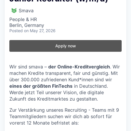
Smava
People & HR
Berlin, Germany
Posted
on May 27, 2026
Apply now
Wir sind smava –
der Online-Kreditvergleich
. Wir
machen Kredite transparent, fair und günstig. Mit
über 300.000 zufriedenen Kund*innen sind wir
eines der größten FinTechs
in Deutschland.
Werde jetzt Teil unserer Vision, die digitale
Zukunft des Kreditmarktes zu gestalten.
Zur Verstärkung unseres Recruiting - Teams mit 9
Teammitgliedern suchen wir dich ab sofort für
vorerst 12 Monate befristet als: