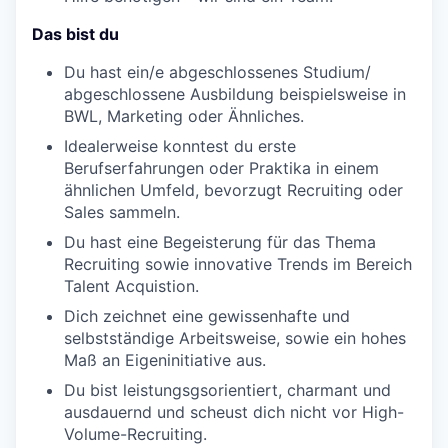
Das
bist du
Du hast ein/e abgeschlossenes Studium/
abgeschlossene Ausbildung beispielsweise in
BWL, Marketing oder Ähnliches.
Idealerweise konntest du erste
Berufserfahrungen oder Praktika in einem
ähnlichen Umfeld, bevorzugt Recruiting oder
Sales sammeln.
Du hast eine Begeisterung für das Thema
Recruiting sowie innovative Trends im Bereich
Talent Acquistion.
Dich zeichnet eine gewissenhafte und
selbstständige Arbeitsweise, sowie ein hohes
Maß an Eigeninitiative aus.
Du bist leistungsgsorientiert, charmant und
ausdauernd und scheust dich nicht vor High-
Volume-Recruiting.