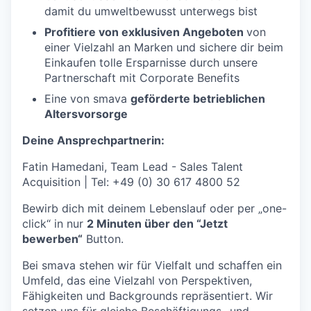
damit du umweltbewusst unterwegs bist
Profitiere von exklusiven Angeboten
von
einer Vielzahl an Marken und sichere dir beim
Einkaufen tolle Ersparnisse durch unsere
Partnerschaft mit Corporate Benefits
Eine von smava
geförderte betrieblichen
Altersvorsorge
Deine Ansprechpartnerin:
Fatin Hamedani, Team Lead - Sales Talent
Acquisition | Tel: +49 (0) 30 617 4800 52
Bewirb dich mit deinem Lebenslauf oder per „one-
click“ in nur
2 Minuten über den “Jetzt
bewerben“
Button.
Bei smava stehen wir für Vielfalt und schaffen ein
Umfeld, das eine Vielzahl von Perspektiven,
Fähigkeiten und Backgrounds repräsentiert. Wir