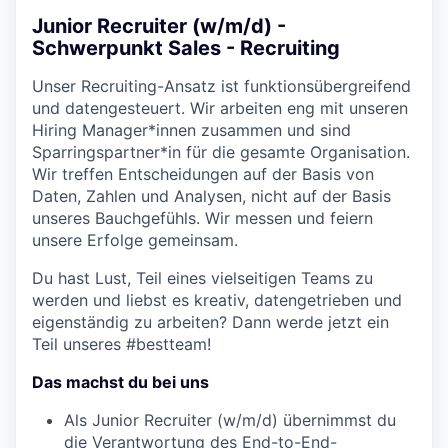
Junior Recruiter (w/m/d) -
Schwerpunkt Sales - Recruiting
Unser Recruiting-Ansatz ist funktionsübergreifend
und datengesteuert. Wir arbeiten eng mit unseren
Hiring Manager*innen zusammen und sind
Sparringspartner*in für die gesamte Organisation.
Wir treffen Entscheidungen auf der Basis von
Daten, Zahlen und Analysen, nicht auf der Basis
unseres Bauchgefühls. Wir messen und feiern
unsere Erfolge gemeinsam.
Du hast Lust, Teil eines vielseitigen Teams zu
werden und liebst es kreativ, datengetrieben und
eigenständig zu arbeiten? Dann werde jetzt ein
Teil unseres #bestteam!
Das machst du bei uns
Als Junior Recruiter (w/m/d)
übernimmst du
die Verantwortung des End-to-End-