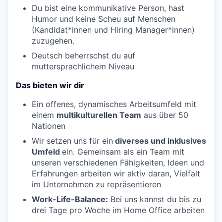
Du bist eine kommunikative Person, hast
Humor und keine Scheu auf Menschen
(Kandidat*innen und Hiring Manager*innen)
zuzugehen.
Deutsch beherrschst du auf
muttersprachlichem Niveau
Das bieten wir dir
Ein offenes, dynamisches Arbeitsumfeld mit
einem
multikulturellen Team
aus über 50
Nationen
Wir setzen uns für ein
diverses und inklusives
Umfeld
ein. Gemeinsam als ein Team mit
unseren verschiedenen Fähigkeiten, Ideen und
Erfahrungen arbeiten wir aktiv daran, Vielfalt
im Unternehmen zu repräsentieren
Work-Life-Balance:
Bei uns kannst du bis zu
drei Tage pro Woche im Home Office arbeiten